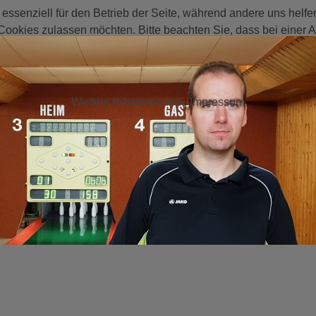
 essenziell für den Betrieb der Seite, während andere uns helf
 Cookies zulassen möchten. Bitte beachten Sie, dass bei einer 
Weitere Informationen
|
Impressum