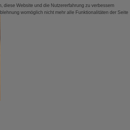
en, diese Website und die Nutzererfahrung zu verbessern
Ablehnung womöglich nicht mehr alle Funktionalitäten der Seite