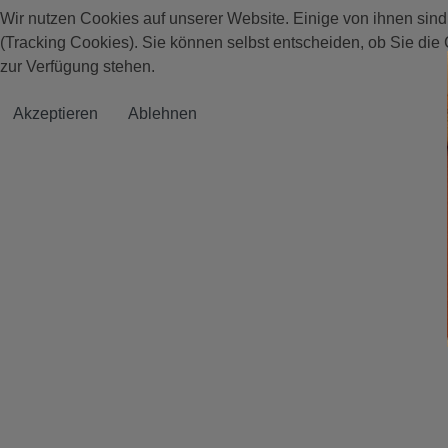
Wir nutzen Cookies auf unserer Website. Einige von ihnen sind
(Tracking Cookies). Sie können selbst entscheiden, ob Sie die
zur Verfügung stehen.
Akzeptieren
Ablehnen