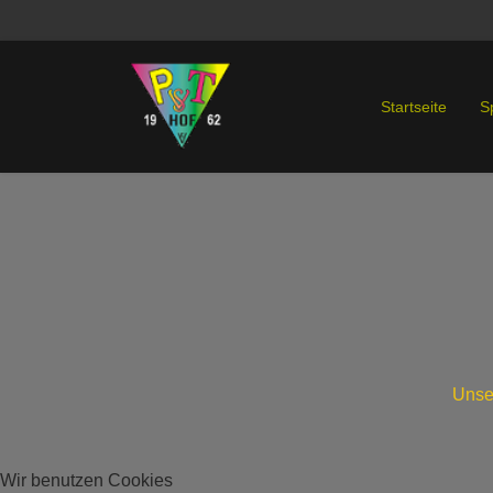
Startseite
S
Unser
Wir benutzen Cookies