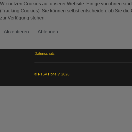
Wir nutzen Cookies auf unserer Website. Einige von ihnen sind
(Tracking Cookies). Sie können selbst entscheiden, ob Sie die
zur Verfügung stehen.
Akzeptieren
Ablehnen
Datenschutz
© PTSV Hof e.V. 2026