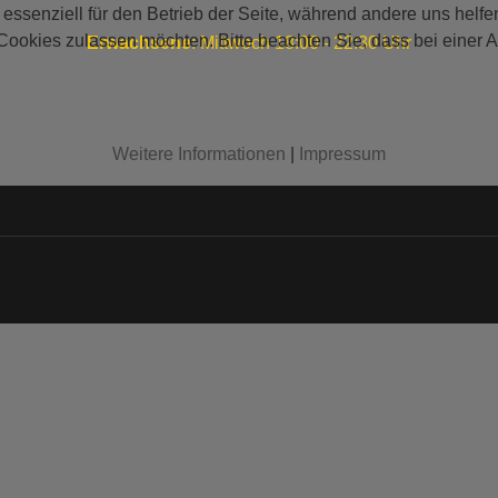
 essenziell für den Betrieb der Seite, während andere uns helf
 Cookies zulassen möchten. Bitte beachten Sie, dass bei einer 
Erwachsene
: Mittwoch 18:00 - 22:30 Uhr
Weitere Informationen
|
Impressum