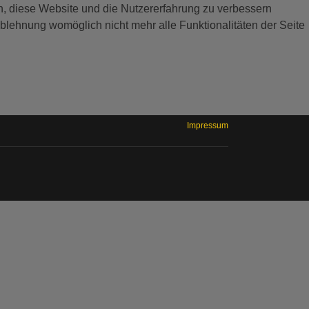
en, diese Website und die Nutzererfahrung zu verbessern
Ablehnung womöglich nicht mehr alle Funktionalitäten der Seite
Impressum